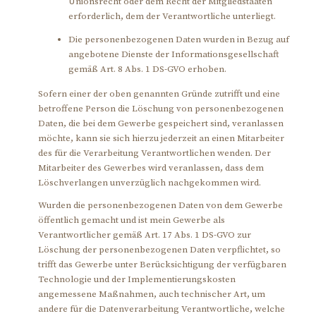
Unionsrecht oder dem Recht der Mitgliedstaaten
erforderlich, dem der Verantwortliche unterliegt.
Die personenbezogenen Daten wurden in Bezug auf
angebotene Dienste der Informationsgesellschaft
gemäß Art. 8 Abs. 1 DS-GVO erhoben.
Sofern einer der oben genannten Gründe zutrifft und eine
betroffene Person die Löschung von personenbezogenen
Daten, die bei dem Gewerbe gespeichert sind, veranlassen
möchte, kann sie sich hierzu jederzeit an einen Mitarbeiter
des für die Verarbeitung Verantwortlichen wenden. Der
Mitarbeiter des Gewerbes wird veranlassen, dass dem
Löschverlangen unverzüglich nachgekommen wird.
Wurden die personenbezogenen Daten von dem Gewerbe
öffentlich gemacht und ist mein Gewerbe als
Verantwortlicher gemäß Art. 17 Abs. 1 DS-GVO zur
Löschung der personenbezogenen Daten verpflichtet, so
trifft das Gewerbe unter Berücksichtigung der verfügbaren
Technologie und der Implementierungskosten
angemessene Maßnahmen, auch technischer Art, um
andere für die Datenverarbeitung Verantwortliche, welche