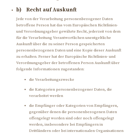
b) Recht auf Auskunft
Jede von der Verarbeitung personenbezogener Daten
betroffene Person hat das vom Europäischen Richtlinien-
und Verordnungsgeber gewährte Recht, jederzeit von dem
für die Verarbeitung Verantwortlichen unentgeltliche
Auskunft über die zu seiner Person gespeicherten
personenbezogenen Daten und eine Kopie dieser Auskunft
zu erhalten. Ferner hat der Europäische Richtlinien- und
Verordnungsgeber der betroffenen Person Auskunft über
folgende Informationen zugestanden:
die Verarbeitungszwecke
die Kategorien personenbezogener Daten, die
verarbeitet werden
die Empfänger oder Kategorien von Empfängern,
gegenüber denen die personenbezogenen Daten
offengelegt worden sind oder noch offengelegt
werden, insbesondere bei Empfängern in
Drittländern oder bei internationalen Organisationen