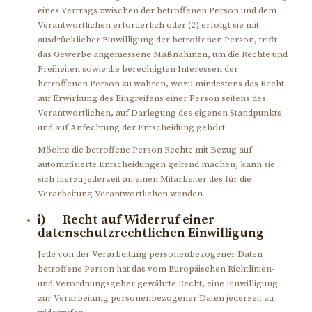
eines Vertrags zwischen der betroffenen Person und dem
Verantwortlichen erforderlich oder (2) erfolgt sie mit
ausdrücklicher Einwilligung der betroffenen Person, trifft
das Gewerbe angemessene Maßnahmen, um die Rechte und
Freiheiten sowie die berechtigten Interessen der
betroffenen Person zu wahren, wozu mindestens das Recht
auf Erwirkung des Eingreifens einer Person seitens des
Verantwortlichen, auf Darlegung des eigenen Standpunkts
und auf Anfechtung der Entscheidung gehört.
Möchte die betroffene Person Rechte mit Bezug auf
automatisierte Entscheidungen geltend machen, kann sie
sich hierzu jederzeit an einen Mitarbeiter des für die
Verarbeitung Verantwortlichen wenden.
i) Recht auf Widerruf einer
datenschutzrechtlichen Einwilligung
Jede von der Verarbeitung personenbezogener Daten
betroffene Person hat das vom Europäischen Richtlinien-
und Verordnungsgeber gewährte Recht, eine Einwilligung
zur Verarbeitung personenbezogener Daten jederzeit zu