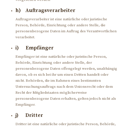
h) Auftragsverarbeiter
Auftragsverarbeiter ist eine natürliche oder juristische
Person, Behörde, Einrichtung oder andere Stelle, die
personenbezogene Daten im Auftrag des Verantwortlichen
verarbeitet.
i) Empfänger
Empfänger ist eine natürliche oder juristische Person,
Behörde, Einrichtung oder andere Stelle, der
personenbezogene Daten offengelegt werden, unabhängig
davon, ob es sich bei ihr um einen Dritten handelt oder
nicht. Behörden, die im Rahmen eines bestimmten
Untersuchungsauftrags nach dem Unionsrecht oder dem
Recht der Mitgliedstaaten möglicherweise
personenbezogene Daten erhalten, gelten jedoch nicht als
Empfänger.
j) Dritter
Dritter ist eine natürliche oder juristische Person, Behörde,