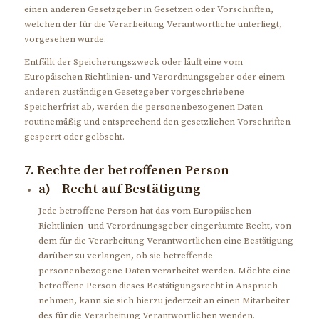
einen anderen Gesetzgeber in Gesetzen oder Vorschriften,
welchen der für die Verarbeitung Verantwortliche unterliegt,
vorgesehen wurde.
Entfällt der Speicherungszweck oder läuft eine vom
Europäischen Richtlinien- und Verordnungsgeber oder einem
anderen zuständigen Gesetzgeber vorgeschriebene
Speicherfrist ab, werden die personenbezogenen Daten
routinemäßig und entsprechend den gesetzlichen Vorschriften
gesperrt oder gelöscht.
7. Rechte der betroffenen Person
a) Recht auf Bestätigung
Jede betroffene Person hat das vom Europäischen
Richtlinien- und Verordnungsgeber eingeräumte Recht, von
dem für die Verarbeitung Verantwortlichen eine Bestätigung
darüber zu verlangen, ob sie betreffende
personenbezogene Daten verarbeitet werden. Möchte eine
betroffene Person dieses Bestätigungsrecht in Anspruch
nehmen, kann sie sich hierzu jederzeit an einen Mitarbeiter
des für die Verarbeitung Verantwortlichen wenden.