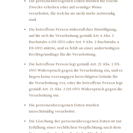
Die personenbezogenen Daten wurden für solche
Zwecke erhoben oder auf sonstige Weise
verarbeitet, für welche sie nicht mehr notwendig
sind.
Die betroffene Person widerruft ihre Einwilligung,
auf die sich die Verarbeitung gemäß Art. 6 Abs. 1
Buchstabe a DS-GVO oder Art. 9 Abs. 2 Buchstabe a
DS-GVO stützte, und es fehlt an einer anderweitigen
Rechtsgrundlage für die Verarbeitung.
Die betroffene Person legt gemäß Art. 21 Abs. 1 DS-
GVO Widerspruch gegen die Verarbeitung ein, und es
liegen keine vorrangigen berechtigten Gründe für
die Verarbeitung vor, oder die betroffene Person legt
gemäß Art. 21 Abs. 2 DS-GVO Widerspruch gegen die
Verarbeitung ein.
Die personenbezogenen Daten wurden
unrechtmäßig verarbeitet.
Die Löschung der personenbezogenen Daten ist zur
Erfüllung einer rechtlichen Verpflichtung nach dem