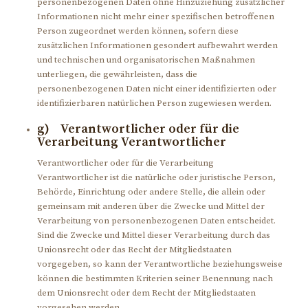
personenbezogenen Daten ohne Hinzuziehung zusätzlicher
Informationen nicht mehr einer spezifischen betroffenen
Person zugeordnet werden können, sofern diese
zusätzlichen Informationen gesondert aufbewahrt werden
und technischen und organisatorischen Maßnahmen
unterliegen, die gewährleisten, dass die
personenbezogenen Daten nicht einer identifizierten oder
identifizierbaren natürlichen Person zugewiesen werden.
g) Verantwortlicher oder für die
Verarbeitung Verantwortlicher
Verantwortlicher oder für die Verarbeitung
Verantwortlicher ist die natürliche oder juristische Person,
Behörde, Einrichtung oder andere Stelle, die allein oder
gemeinsam mit anderen über die Zwecke und Mittel der
Verarbeitung von personenbezogenen Daten entscheidet.
Sind die Zwecke und Mittel dieser Verarbeitung durch das
Unionsrecht oder das Recht der Mitgliedstaaten
vorgegeben, so kann der Verantwortliche beziehungsweise
können die bestimmten Kriterien seiner Benennung nach
dem Unionsrecht oder dem Recht der Mitgliedstaaten
vorgesehen werden.