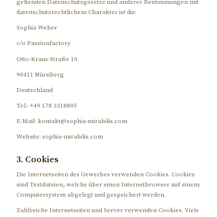
geltenden Datenschutzgesetze und anderer Bestimmungen mit
datenschutzrechtlichem Charakter ist die:
Sophia Weber
c/o Passionfactory
Otto-Kraus-Straße 10
90411 Nürnberg
Deutschland
Tel.: +49 178 3318805
E-Mail: kontakt@sophia-mirabilis.com
Website: sophia-mirabilis.com
3. Cookies
Die Internetseiten des Gewerbes verwenden Cookies. Cookies
sind Textdateien, welche über einen Internetbrowser auf einem
Computersystem abgelegt und gespeichert werden.
Zahlreiche Internetseiten und Server verwenden Cookies. Viele