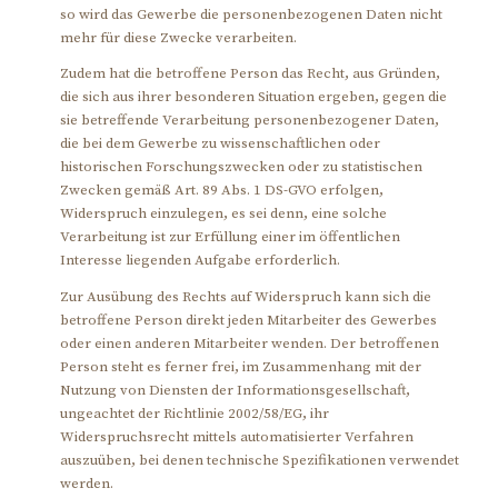
so wird das Gewerbe die personenbezogenen Daten nicht
mehr für diese Zwecke verarbeiten.
Zudem hat die betroffene Person das Recht, aus Gründen,
die sich aus ihrer besonderen Situation ergeben, gegen die
sie betreffende Verarbeitung personenbezogener Daten,
die bei dem Gewerbe zu wissenschaftlichen oder
historischen Forschungszwecken oder zu statistischen
Zwecken gemäß Art. 89 Abs. 1 DS-GVO erfolgen,
Widerspruch einzulegen, es sei denn, eine solche
Verarbeitung ist zur Erfüllung einer im öffentlichen
Interesse liegenden Aufgabe erforderlich.
Zur Ausübung des Rechts auf Widerspruch kann sich die
betroffene Person direkt jeden Mitarbeiter des Gewerbes
oder einen anderen Mitarbeiter wenden. Der betroffenen
Person steht es ferner frei, im Zusammenhang mit der
Nutzung von Diensten der Informationsgesellschaft,
ungeachtet der Richtlinie 2002/58/EG, ihr
Widerspruchsrecht mittels automatisierter Verfahren
auszuüben, bei denen technische Spezifikationen verwendet
werden.