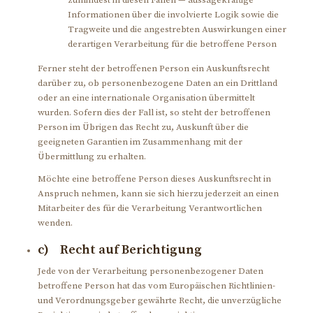
zumindest in diesen Fällen — aussagekräftige
Informationen über die involvierte Logik sowie die
Tragweite und die angestrebten Auswirkungen einer
derartigen Verarbeitung für die betroffene Person
Ferner steht der betroffenen Person ein Auskunftsrecht
darüber zu, ob personenbezogene Daten an ein Drittland
oder an eine internationale Organisation übermittelt
wurden. Sofern dies der Fall ist, so steht der betroffenen
Person im Übrigen das Recht zu, Auskunft über die
geeigneten Garantien im Zusammenhang mit der
Übermittlung zu erhalten.
Möchte eine betroffene Person dieses Auskunftsrecht in
Anspruch nehmen, kann sie sich hierzu jederzeit an einen
Mitarbeiter des für die Verarbeitung Verantwortlichen
wenden.
c) Recht auf Berichtigung
Jede von der Verarbeitung personenbezogener Daten
betroffene Person hat das vom Europäischen Richtlinien-
und Verordnungsgeber gewährte Recht, die unverzügliche