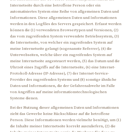
Internetseite durch eine betroffene Person oder ein
automatisiertes System eine Reihe von allgemeinen Daten und
Informationen. Diese allgemeinen Daten und Informationen
werden in den Logfiles des Servers gespeichert. Erfasst werden
können die (1) verwendeten Browsertypen und Versionen, (2)
das vom zugreifenden System verwendete Betriebssystem, (3)
die Internetseite, von welcher ein zugreifendes System auf
meine Internetseite gelangt (sogenannte Referrer), (4) die
Unterwebseiten, welche über ein zugreifendes System auf
meine Internetseite angesteuert werden, (5) das Datum und die
Uhrzeit eines Zugriffs auf die Internetseite, (6) eine Internet-
Protokoll-Adresse (IP-Adresse), (7) der Internet-Service-
Provider des zugreifenden Systems und (8) sonstige ähnliche
Daten und Informationen, die der Gefahrenabwehr im Falle
von Angriffen auf meine informationstechnologischen
Systeme dienen.
Bei der Nutzung dieser allgemeinen Daten und Informationen
zieht das Gewerbe keine Rückschlüsse auf die betroffene
Person. Diese Informationen werden vielmehr benötigt, um (1)
die Inhalte meiner Internetseite korrekt auszuliefern, (2) die