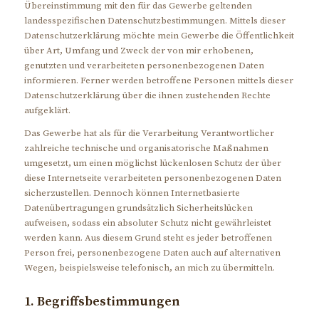
Übereinstimmung mit den für das Gewerbe geltenden
landesspezifischen Datenschutzbestimmungen. Mittels dieser
Datenschutzerklärung möchte mein Gewerbe die Öffentlichkeit
über Art, Umfang und Zweck der von mir erhobenen,
genutzten und verarbeiteten personenbezogenen Daten
informieren. Ferner werden betroffene Personen mittels dieser
Datenschutzerklärung über die ihnen zustehenden Rechte
aufgeklärt.
Das Gewerbe hat als für die Verarbeitung Verantwortlicher
zahlreiche technische und organisatorische Maßnahmen
umgesetzt, um einen möglichst lückenlosen Schutz der über
diese Internetseite verarbeiteten personenbezogenen Daten
sicherzustellen. Dennoch können Internetbasierte
Datenübertragungen grundsätzlich Sicherheitslücken
aufweisen, sodass ein absoluter Schutz nicht gewährleistet
werden kann. Aus diesem Grund steht es jeder betroffenen
Person frei, personenbezogene Daten auch auf alternativen
Wegen, beispielsweise telefonisch, an mich zu übermitteln.
1. Begriffsbestimmungen