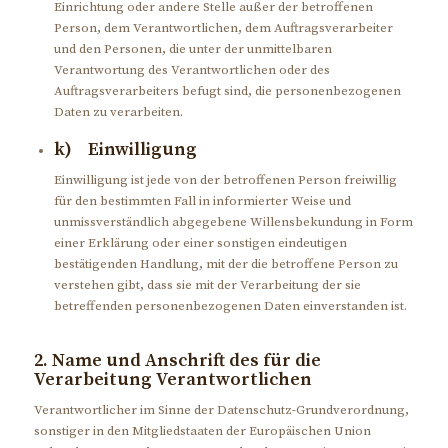
Einrichtung oder andere Stelle außer der betroffenen
Person, dem Verantwortlichen, dem Auftragsverarbeiter
und den Personen, die unter der unmittelbaren
Verantwortung des Verantwortlichen oder des
Auftragsverarbeiters befugt sind, die personenbezogenen
Daten zu verarbeiten.
k) Einwilligung
Einwilligung ist jede von der betroffenen Person freiwillig
für den bestimmten Fall in informierter Weise und
unmissverständlich abgegebene Willensbekundung in Form
einer Erklärung oder einer sonstigen eindeutigen
bestätigenden Handlung, mit der die betroffene Person zu
verstehen gibt, dass sie mit der Verarbeitung der sie
betreffenden personenbezogenen Daten einverstanden ist.
2. Name und Anschrift des für die
Verarbeitung Verantwortlichen
Verantwortlicher im Sinne der Datenschutz-Grundverordnung,
sonstiger in den Mitgliedstaaten der Europäischen Union