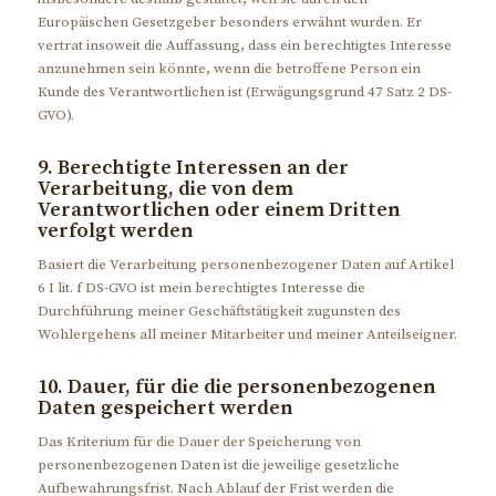
Europäischen Gesetzgeber besonders erwähnt wurden. Er
vertrat insoweit die Auffassung, dass ein berechtigtes Interesse
anzunehmen sein könnte, wenn die betroffene Person ein
Kunde des Verantwortlichen ist (Erwägungsgrund 47 Satz 2 DS-
GVO).
9. Berechtigte Interessen an der
Verarbeitung, die von dem
Verantwortlichen oder einem Dritten
verfolgt werden
Basiert die Verarbeitung personenbezogener Daten auf Artikel
6 I lit. f DS-GVO ist mein berechtigtes Interesse die
Durchführung meiner Geschäftstätigkeit zugunsten des
Wohlergehens all meiner Mitarbeiter und meiner Anteilseigner.
10. Dauer, für die die personenbezogenen
Daten gespeichert werden
Das Kriterium für die Dauer der Speicherung von
personenbezogenen Daten ist die jeweilige gesetzliche
Aufbewahrungsfrist. Nach Ablauf der Frist werden die