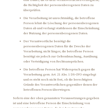
eine Dauer, die es dem Verantwortlichen ermöglicht,
die Richtigkeit der personenbezogenen Daten zu
überprüfen.
Die Verarbeitung ist unrechtmäßig, die betroffene
Person lehnt die Löschung der personenbezogenen
Daten ab und verlangt stattdessen die Einschränkung
der Nutzung der personenbezogenen Daten.
Der Verantwortliche benötigt die
personenbezogenen Daten für die Zwecke der
Verarbeitung nicht länger, die betroffene Person
benötigt sie jedoch zur Geltendmachung, Ausübung
oder Verteidigung von Rechtsansprüchen.
Die betroffene Person hat Widerspruch gegen die
Verarbeitung gem. Art. 21 Abs. 1 DS-GVO eingelegt
und es steht noch nicht fest, ob die berechtigten
Gründe des Verantwortlichen gegenüber denen der
betroffenen Person überwiegen.
Sofern eine der oben genannten Voraussetzungen gegeben
ist und eine betroffene Person die Einschränkung von