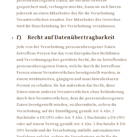
personenbezogenen Daten, die bei dem Gewerbe
gespeichert sind, verlangen möchte, kann sie sich hierzu
jederzeit an einen Mitarbeiter des für die Verarbeitung
Verantwortlichen wenden. Der Mitarbeiter des Gewerbes
wird die Einschränkung der Verarbeitung veranlassen.
f) Recht auf Datenübertragbarkeit
Jede von der Verarbeitung personenbezogener Daten
betroffene Person hat das vom Europäischen Richtlinien-
und Verordnungsgeber gewährte Recht, die sie betreffenden
personenbezogenen Daten, welche durch die betroffene
Person einem Verantwortlichen bereitgestellt wurden, in
einem strukturierten, gängigen und maschinenlesbaren
Format zu erhalten. Sie hat außerdem das Recht, diese
Daten einem anderen Verantwortlichen ohne Behinderung
durch den Verantwortlichen, dem die personenbezogenen
Daten bereitgestellt wurden, zu übermitteln, sofern die
Verarbeitung auf der Einwilligung gemäß Art. 6 Abs. 1
Buchstabe a DS-GVO oder Art. 9 Abs. 2 Buchstabe a DS-GVO
oder auf einem Vertrag gemäß Art. 6 Abs. 1 Buchstabe b DS-
GVO beruht und die Verarbeitung mithilfe automatisierter
Verfahren erfolgt, sofern die Verarbeitung nicht für die