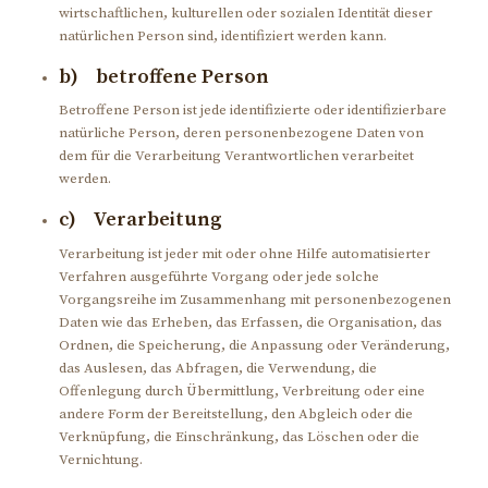
wirtschaftlichen, kulturellen oder sozialen Identität dieser
natürlichen Person sind, identifiziert werden kann.
b) betroffene Person
Betroffene Person ist jede identifizierte oder identifizierbare
natürliche Person, deren personenbezogene Daten von
dem für die Verarbeitung Verantwortlichen verarbeitet
werden.
c) Verarbeitung
Verarbeitung ist jeder mit oder ohne Hilfe automatisierter
Verfahren ausgeführte Vorgang oder jede solche
Vorgangsreihe im Zusammenhang mit personenbezogenen
Daten wie das Erheben, das Erfassen, die Organisation, das
Ordnen, die Speicherung, die Anpassung oder Veränderung,
das Auslesen, das Abfragen, die Verwendung, die
Offenlegung durch Übermittlung, Verbreitung oder eine
andere Form der Bereitstellung, den Abgleich oder die
Verknüpfung, die Einschränkung, das Löschen oder die
Vernichtung.