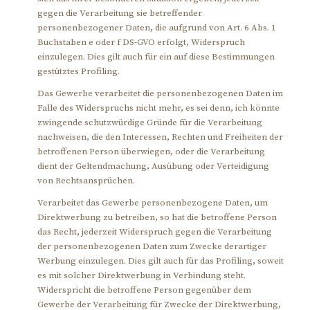
gegen die Verarbeitung sie betreffender
personenbezogener Daten, die aufgrund von Art. 6 Abs. 1
Buchstaben e oder f DS-GVO erfolgt, Widerspruch
einzulegen. Dies gilt auch für ein auf diese Bestimmungen
gestütztes Profiling.
Das Gewerbe verarbeitet die personenbezogenen Daten im
Falle des Widerspruchs nicht mehr, es sei denn, ich könnte
zwingende schutzwürdige Gründe für die Verarbeitung
nachweisen, die den Interessen, Rechten und Freiheiten der
betroffenen Person überwiegen, oder die Verarbeitung
dient der Geltendmachung, Ausübung oder Verteidigung
von Rechtsansprüchen.
Verarbeitet das Gewerbe personenbezogene Daten, um
Direktwerbung zu betreiben, so hat die betroffene Person
das Recht, jederzeit Widerspruch gegen die Verarbeitung
der personenbezogenen Daten zum Zwecke derartiger
Werbung einzulegen. Dies gilt auch für das Profiling, soweit
es mit solcher Direktwerbung in Verbindung steht.
Widerspricht die betroffene Person gegenüber dem
Gewerbe der Verarbeitung für Zwecke der Direktwerbung,