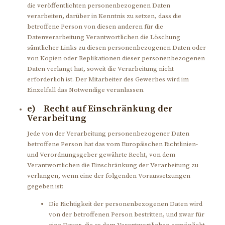
die veröffentlichten personenbezogenen Daten
verarbeiten, darüber in Kenntnis zu setzen, dass die
betroffene Person von diesen anderen für die
Datenverarbeitung Verantwortlichen die Löschung
sämtlicher Links zu diesen personenbezogenen Daten oder
von Kopien oder Replikationen dieser personenbezogenen
Daten verlangt hat, soweit die Verarbeitung nicht
erforderlich ist. Der Mitarbeiter des Gewerbes wird im
Einzelfall das Notwendige veranlassen.
e) Recht auf Einschränkung der
Verarbeitung
Jede von der Verarbeitung personenbezogener Daten
betroffene Person hat das vom Europäischen Richtlinien-
und Verordnungsgeber gewährte Recht, von dem
Verantwortlichen die Einschränkung der Verarbeitung zu
verlangen, wenn eine der folgenden Voraussetzungen
gegeben ist:
Die Richtigkeit der personenbezogenen Daten wird
von der betroffenen Person bestritten, und zwar für