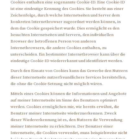
Cookies enthalten eine sogenannte Cookie-ID. Eine Cookie-ID
ist eine eindeutige Kennung des Cookies. Sie besteht aus einer
Zeichenfolge, durch welche Internetseiten und Server dem
konkreten Internetbrowser zugeordnet werden können, in
dem das Cookie gespeichert wurde. Dies ermöglicht es den
besuchten Internetseiten und Servern, den individuellen
Browser der betroffenen Person von anderen
Internetbrowsern, die andere Cookies enthalten, zu
unterscheiden. Ein bestimmter Internetbrowser kann über die
eindeutige Cookie-ID wiedererkannt und identifiziert werden.
Durch den Einsatz von Cookies kann das Gewerbe den Nutzern
dieser Internetseite nutzerfreundlichere Services bereitstellen,
die ohne die Cookie-Setzung nicht möglich wären.
Mittels eines Cookies können die Informationen und Angebote
auf meiner Internetseite im Sinne des Benutzers optimiert
werden. Cookies ermöglichen mir, wie bereits erwähnt, die
Benutzer meiner Internetseite wiederzuerkennen. Zweck
dieser Wiedererkennung ist es, den Nutzern die Verwendung
meiner Internetseite zu erleichtern. Der Benutzer einer
Internetseite, die Cookies verwendet, muss beispielsweise nicht