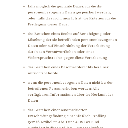
falls möglich die geplante Dauer, für die die
personenbezogenen Daten gespeichert werden,
oder, falls dies nicht möglich ist, die Kriterien für die
Festlegung dieser Dauer
das Bestehen eines Rechts auf Berichtigung oder
Löschung der sie betreffenden personenbezogenen
Daten oder auf Einschränkung der Verarbeitung
durch den Verantwortlichen oder eines
Widerspruchsrechts gegen diese Verarbeitung
das Bestehen eines Beschwerderechts bei einer
Aufsichtsbehörde
wenn die personenbezogenen Daten nicht bei der
betroffenen Person erhoben werden: Alle
verfügbaren Informationen über die Herkunft der
Daten
das Bestehen einer automatisierten
Entscheidungsfindung einschließlich Profiling
gemäß Artikel 22 Abs.1 und 4 DS-GVO und —