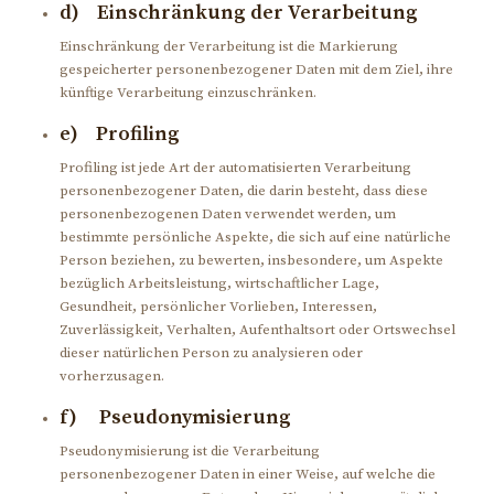
d) Einschränkung der Verarbeitung
Einschränkung der Verarbeitung ist die Markierung
gespeicherter personenbezogener Daten mit dem Ziel, ihre
künftige Verarbeitung einzuschränken.
e) Profiling
Profiling ist jede Art der automatisierten Verarbeitung
personenbezogener Daten, die darin besteht, dass diese
personenbezogenen Daten verwendet werden, um
bestimmte persönliche Aspekte, die sich auf eine natürliche
Person beziehen, zu bewerten, insbesondere, um Aspekte
bezüglich Arbeitsleistung, wirtschaftlicher Lage,
Gesundheit, persönlicher Vorlieben, Interessen,
Zuverlässigkeit, Verhalten, Aufenthaltsort oder Ortswechsel
dieser natürlichen Person zu analysieren oder
vorherzusagen.
f) Pseudonymisierung
Pseudonymisierung ist die Verarbeitung
personenbezogener Daten in einer Weise, auf welche die