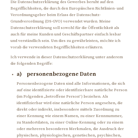
Die Datenschutzerklärung des Gewerbes beruht auf den
Begrifflichkeiten, die durch den Europäischen Richtlinien- und
Verordnungsgeber beim Erlass der Datenschutz-
Grundverordnung (DS-GVO) verwendet wurden. Meine
Datenschutzerklärung soll sowohl für die Öffentlichkeit als
auch für meine Kunden und Geschäftspartner einfach lesbar
und verständlich sein. Um dies zu gewährleisten, möchte ich
vorab die verwendeten Begrifflichkeiten erläutern.
Ich verwende in dieser Datenschutzerklärung unter anderem
die folgenden Begriffe:
a) personenbezogene Daten
Personenbezogene Daten sind alle Informationen, die sich
auf eine identifizierte oder identifizierbare natürliche Person
(im Folgenden „betroffene Person“) beziehen. Als
identifizierbar wird eine natürliche Person angesehen, die
direkt oder indirekt, insbesondere mittels Zuordnung zu
einer Kennung wie einem Namen, zu einer Kennnummer,
zu Standortdaten, zu einer Online-Kennung oder zu einem
oder mehreren besonderen Merkmalen, die Ausdruck der
physischen, physiologischen, genetischen, psychischen,