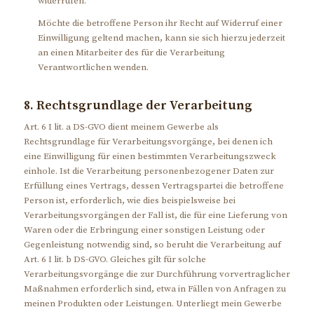
widerrufen.
Möchte die betroffene Person ihr Recht auf Widerruf einer
Einwilligung geltend machen, kann sie sich hierzu jederzeit
an einen Mitarbeiter des für die Verarbeitung
Verantwortlichen wenden.
8. Rechtsgrundlage der Verarbeitung
Art. 6 I lit. a DS-GVO dient meinem Gewerbe als
Rechtsgrundlage für Verarbeitungsvorgänge, bei denen ich
eine Einwilligung für einen bestimmten Verarbeitungszweck
einhole. Ist die Verarbeitung personenbezogener Daten zur
Erfüllung eines Vertrags, dessen Vertragspartei die betroffene
Person ist, erforderlich, wie dies beispielsweise bei
Verarbeitungsvorgängen der Fall ist, die für eine Lieferung von
Waren oder die Erbringung einer sonstigen Leistung oder
Gegenleistung notwendig sind, so beruht die Verarbeitung auf
Art. 6 I lit. b DS-GVO. Gleiches gilt für solche
Verarbeitungsvorgänge die zur Durchführung vorvertraglicher
Maßnahmen erforderlich sind, etwa in Fällen von Anfragen zu
meinen Produkten oder Leistungen. Unterliegt mein Gewerbe