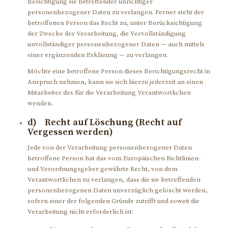
Berichtigung sie betreffender unrichtiger
personenbezogener Daten zu verlangen. Ferner steht der
betroffenen Person das Recht zu, unter Berücksichtigung
der Zwecke der Verarbeitung, die Vervollständigung
unvollständiger personenbezogener Daten — auch mittels
einer ergänzenden Erklärung — zu verlangen.
Möchte eine betroffene Person dieses Berichtigungsrecht in
Anspruch nehmen, kann sie sich hierzu jederzeit an einen
Mitarbeiter des für die Verarbeitung Verantwortlichen
wenden.
d) Recht auf Löschung (Recht auf
Vergessen werden)
Jede von der Verarbeitung personenbezogener Daten
betroffene Person hat das vom Europäischen Richtlinien-
und Verordnungsgeber gewährte Recht, von dem
Verantwortlichen zu verlangen, dass die sie betreffenden
personenbezogenen Daten unverzüglich gelöscht werden,
sofern einer der folgenden Gründe zutrifft und soweit die
Verarbeitung nicht erforderlich ist: