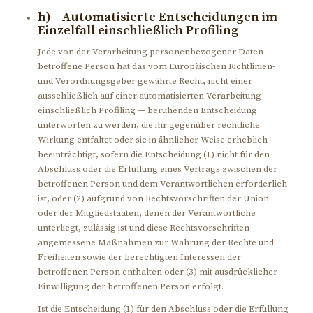
h) Automatisierte Entscheidungen im
Einzelfall einschließlich Profiling
Jede von der Verarbeitung personenbezogener Daten
betroffene Person hat das vom Europäischen Richtlinien-
und Verordnungsgeber gewährte Recht, nicht einer
ausschließlich auf einer automatisierten Verarbeitung —
einschließlich Profiling — beruhenden Entscheidung
unterworfen zu werden, die ihr gegenüber rechtliche
Wirkung entfaltet oder sie in ähnlicher Weise erheblich
beeinträchtigt, sofern die Entscheidung (1) nicht für den
Abschluss oder die Erfüllung eines Vertrags zwischen der
betroffenen Person und dem Verantwortlichen erforderlich
ist, oder (2) aufgrund von Rechtsvorschriften der Union
oder der Mitgliedstaaten, denen der Verantwortliche
unterliegt, zulässig ist und diese Rechtsvorschriften
angemessene Maßnahmen zur Wahrung der Rechte und
Freiheiten sowie der berechtigten Interessen der
betroffenen Person enthalten oder (3) mit ausdrücklicher
Einwilligung der betroffenen Person erfolgt.
Ist die Entscheidung (1) für den Abschluss oder die Erfüllung