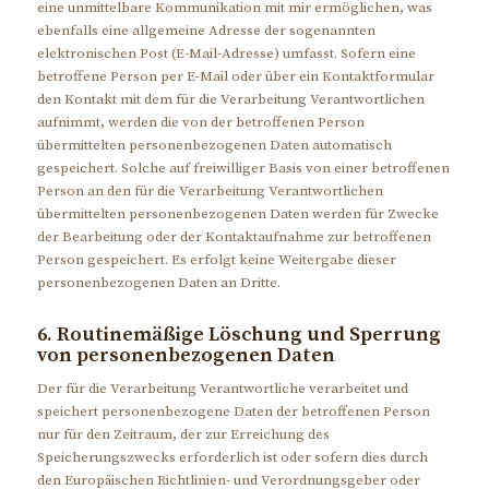
eine unmittelbare Kommunikation mit mir ermöglichen, was
ebenfalls eine allgemeine Adresse der sogenannten
elektronischen Post (E-Mail-Adresse) umfasst. Sofern eine
betroffene Person per E-Mail oder über ein Kontaktformular
den Kontakt mit dem für die Verarbeitung Verantwortlichen
aufnimmt, werden die von der betroffenen Person
übermittelten personenbezogenen Daten automatisch
gespeichert. Solche auf freiwilliger Basis von einer betroffenen
Person an den für die Verarbeitung Verantwortlichen
übermittelten personenbezogenen Daten werden für Zwecke
der Bearbeitung oder der Kontaktaufnahme zur betroffenen
Person gespeichert. Es erfolgt keine Weitergabe dieser
personenbezogenen Daten an Dritte.
6. Routinemäßige Löschung und Sperrung
von personenbezogenen Daten
Der für die Verarbeitung Verantwortliche verarbeitet und
speichert personenbezogene Daten der betroffenen Person
nur für den Zeitraum, der zur Erreichung des
Speicherungszwecks erforderlich ist oder sofern dies durch
den Europäischen Richtlinien- und Verordnungsgeber oder