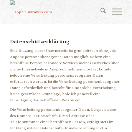
Datenschutzerklärung
Eine Nutzung dieser Internetseite ist grundsätzlich ohne jede
Angabe personenbezogener Daten möglich. Sofern eine
betroffene Person besondere Services meines Gewerbes über
meine Internetseite in Anspruch nehmen möchte, könnte
jedoch eine Verarbeitung personenbezogener Daten
erforderlich werden. Ist die Verarbeitung personenbezogener
Daten erforderlich und besteht für eine solche Verarbeitung
keine gesetzliche Grundlage, hole ich generell eine
Einwilligung der betroffenen Person ein.
Die Verarbeitung personenbezogener Daten, beispielsweise
des Namens, der Anschrift, E-Mail-Adresse oder
Telefonnummer einer betroffenen Person, erfolgt stets im
Einklang mit der Datenschutz-Grundverordnung und in